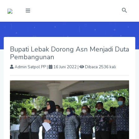
Bupati Lebak Dorong Asn Menjadi Duta
Pembangunan
Admin Satpol PP
|
16 Juni 2022 |
Dibaca 2536 kali