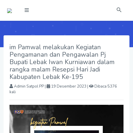
im Pamwal melakukan Kegiatan
Pengamanan dan Pengawalan Pj
Bupati Lebak Iwan Kurniawan dalam
rangka malam Resepsi Hari Jadi
Kabupaten Lebak Ke-195
Admin Satpol PP
|
19 Desember 2023 |
Dibaca 5376
kali