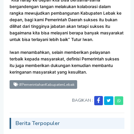
bergandengan tangan melakukan kolaborasi dalam
rangka mewujudkan pembangunan Kabupaten Lebak ke
depan, bagi kami Pemerintah Daerah sukses itu bukan
dilihat dari tingginya jabatan akan tetapi sukses itu
bagaimana kita bisa melayani berapa banyak masyarakat
untuk bisa terlayani lebih baik” Tutur Iwan.
Iwan menambahkan, selain memberikan pelayanan
terbaik kepada masyarakat, definisi Pemerintah sukses
itu juga memberikan dukungan kemudian membantu
keringanan masyarakat yang kesulitan.
#PemerintahanKabupatenLebak
BAGIKAN :
Berita Terpopuler