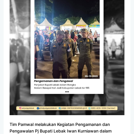
Tim Pamwal melakukan Kegiatan Pengamanan dan
Pengawalan Pj Bupati Lebak Iwan Kurniawan dalam