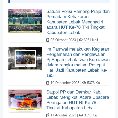
Satuan Polisi Pamong Praja dan
Pemadam Kebakaran
Kabupaten Lebak Menghadiri
acara HUT Ke-78 TNI Tingkat
Kabupaten Lebak
05 Oktober 2023 |
6261 Kali
im Pamwal melakukan Kegiatan
Pengamanan dan Pengawalan
Pj Bupati Lebak Iwan Kurniawan
dalam rangka malam Resepsi
Hari Jadi Kabupaten Lebak Ke-
195
19 Desember 2023 |
5376 Kali
Satpol PP dan Damkar Kab.
Lebak Mengikuti Acara Upacara
Peringatan HUT RI Ke 78
Tingkat Kabupaten Lebak
17 Agustus 2023 |
3140 Kali