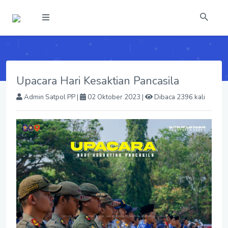
Upacara Hari Kesaktian Pancasila
Admin Satpol PP
|
02 Oktober 2023 |
Dibaca 2396 kali