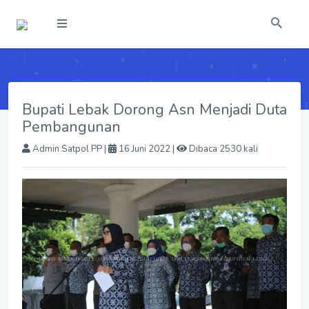
Bupati Lebak Dorong Asn Menjadi Duta
Pembangunan
Admin Satpol PP
|
16 Juni 2022 |
Dibaca 2530 kali